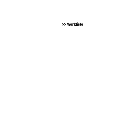
>> Werkliste