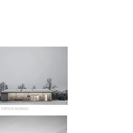
 STATION MURNAU