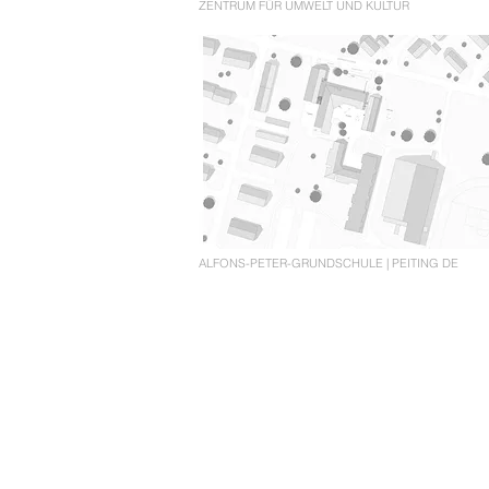
ZENTRUM FÜR UMWELT UND KULTUR
ALFONS-PETER-GRUNDSCHULE | PEITING DE