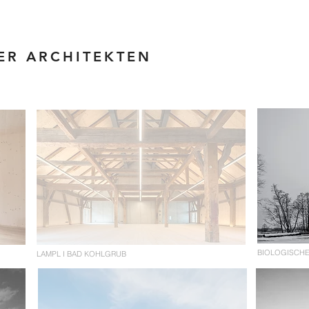
ER ARCHITEKTEN
BIOLOGISCHE
LAMPL I BAD KOHLGRUB