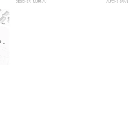
DESCHER I MURNAU
ALFONS-BRAN