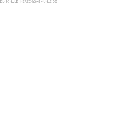
DL-SCHULE | HERZOGSÄGMÜHLE DE