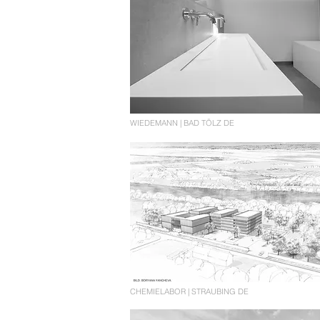
WIEDEMANN | BAD TÖLZ DE
CHEMIELABOR | STRAUBING DE