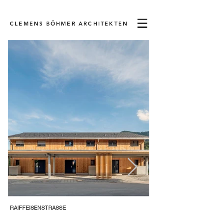
CLEMENS BÖHMER ARCHITEKTEN
RAIFFEISENSTRASSE